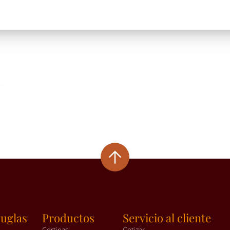
uglas
Productos
Servicio al cliente
Cortinas
Cotizar