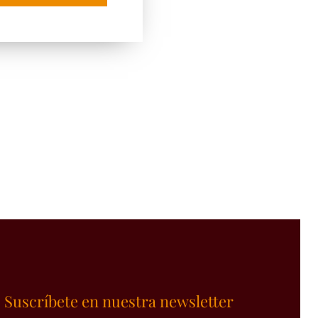
Suscríbete en nuestra newsletter