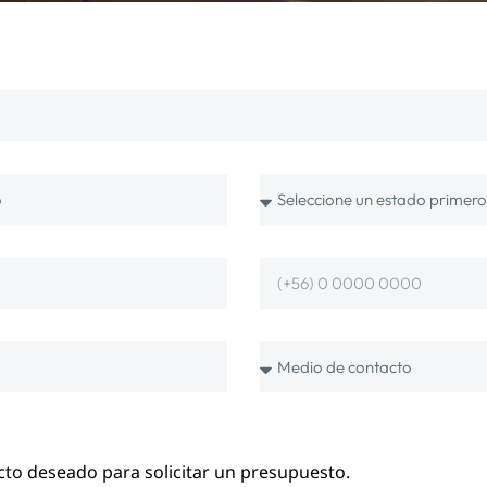
cto deseado para solicitar un presupuesto.