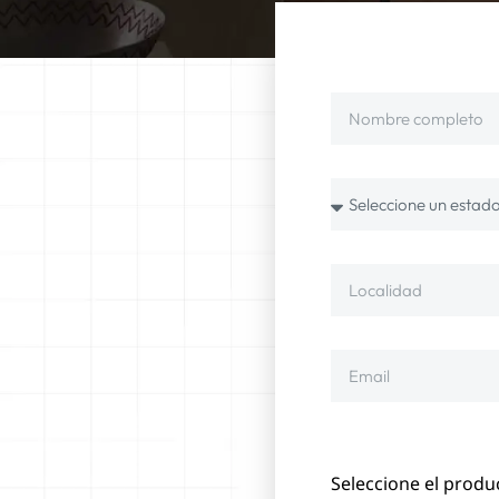
Seleccione el produ