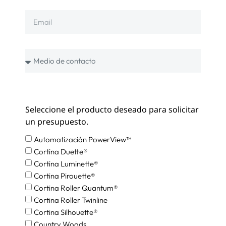
Seleccione el producto deseado para solicitar
un presupuesto.
Automatización PowerView™
Cortina Duette®
Cortina Luminette®
Cortina Pirouette®
Cortina Roller Quantum®
Cortina Roller Twinline
Cortina Silhouette®
Country Woods