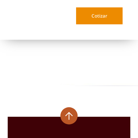
Cotizar