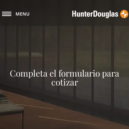
MENU
Completa el formulario para
cotizar