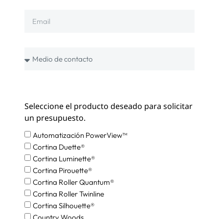
Seleccione el producto deseado para solicitar
un presupuesto.
Automatización PowerView™
Cortina Duette®
Cortina Luminette®
Cortina Pirouette®
Cortina Roller Quantum®
Cortina Roller Twinline
Cortina Silhouette®
Country Woods