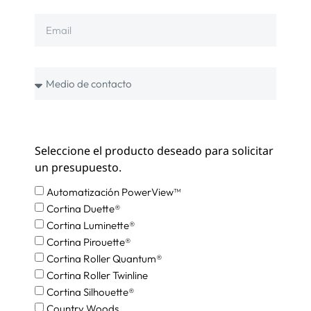
Seleccione el producto deseado para solicitar
un presupuesto.
Automatización PowerView™
Cortina Duette®
Cortina Luminette®
Cortina Pirouette®
Cortina Roller Quantum®
Cortina Roller Twinline
Cortina Silhouette®
Country Woods