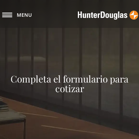
MENU
Completa el formulario para
cotizar