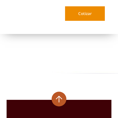
Cotizar