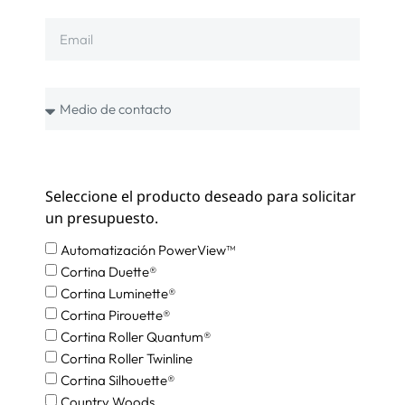
Seleccione el producto deseado para solicitar
un presupuesto.
Automatización PowerView™
Cortina Duette®
Cortina Luminette®
Cortina Pirouette®
Cortina Roller Quantum®
Cortina Roller Twinline
Cortina Silhouette®
Country Woods