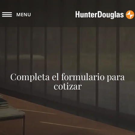
MENU
Completa el formulario para
cotizar