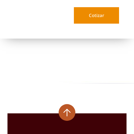
Cotizar