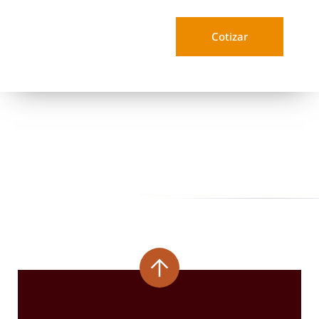
Cotizar