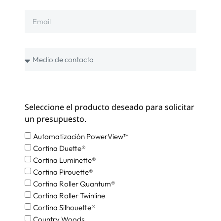
Seleccione el producto deseado para solicitar
un presupuesto.
Automatización PowerView™
Cortina Duette®
Cortina Luminette®
Cortina Pirouette®
Cortina Roller Quantum®
Cortina Roller Twinline
Cortina Silhouette®
Country Woods