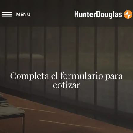
MENU
Completa el formulario para
cotizar