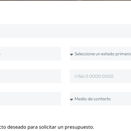
cto deseado para solicitar un presupuesto.