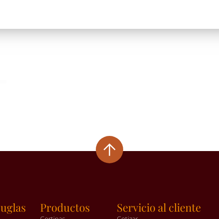
uglas
Productos
Servicio al cliente
Cortinas
Cotizar