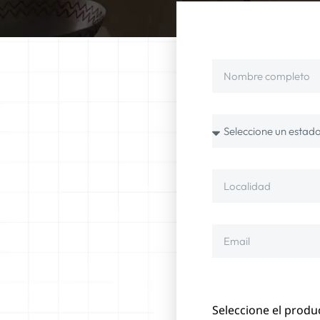
Seleccione el produ