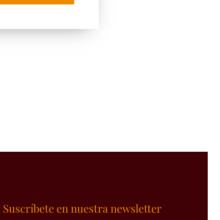
Suscríbete en nuestra newsletter