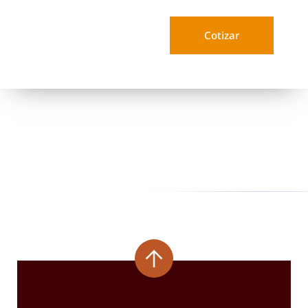
Cotizar