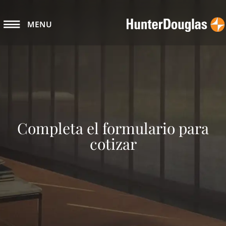
MENU
Completa el formulario para
cotizar