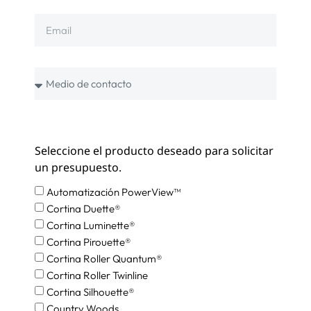
Seleccione el producto deseado para solicitar
un presupuesto.
Automatización PowerView™
Cortina Duette®
Cortina Luminette®
Cortina Pirouette®
Cortina Roller Quantum®
Cortina Roller Twinline
Cortina Silhouette®
Country Woods