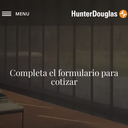
MENU
Completa el formulario para
cotizar