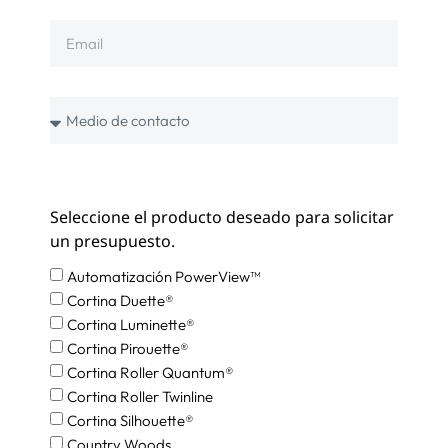
Seleccione el producto deseado para solicitar
un presupuesto.
Automatización PowerView™
Cortina Duette®
Cortina Luminette®
Cortina Pirouette®
Cortina Roller Quantum®
Cortina Roller Twinline
Cortina Silhouette®
Country Woods