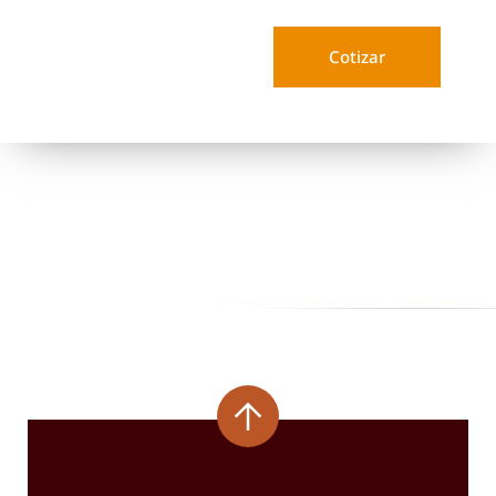
Cotizar