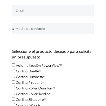
Seleccione el producto deseado para solicitar
un presupuesto.
Automatización PowerView™
Cortina Duette®
Cortina Luminette®
Cortina Pirouette®
Cortina Roller Quantum®
Cortina Roller Twinline
Cortina Silhouette®
Country Woods