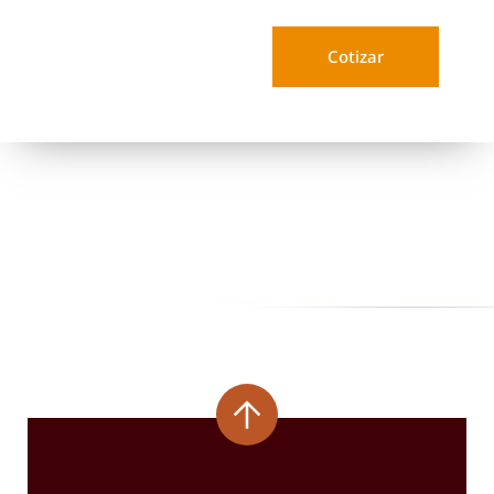
Cotizar