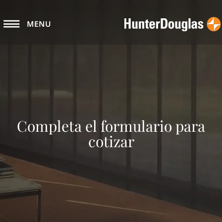
MENU
Completa el formulario para
cotizar