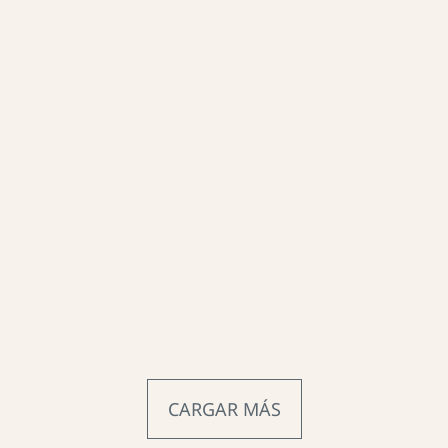
CARGAR MÁS