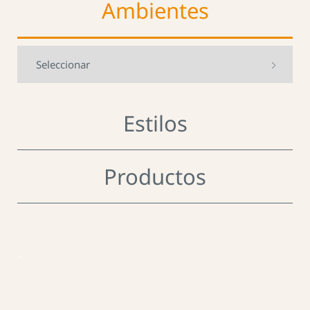
Ambientes
Estilos
Productos
.