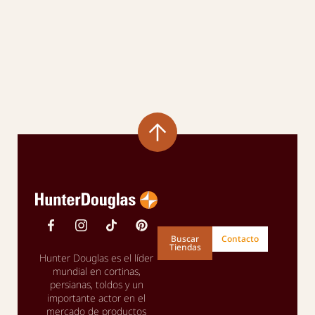
Buscar
Contacto
Tiendas
Hunter Douglas es el líder
mundial en cortinas,
persianas, toldos y un
importante actor en el
mercado de productos