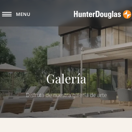
MENU
Galería
Disfruta de nuestra galería de arte