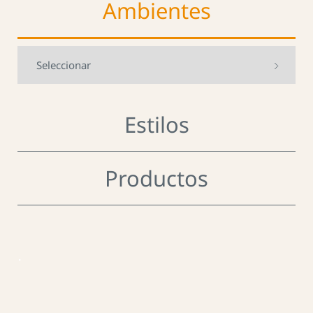
Ambientes
Estilos
Productos
.