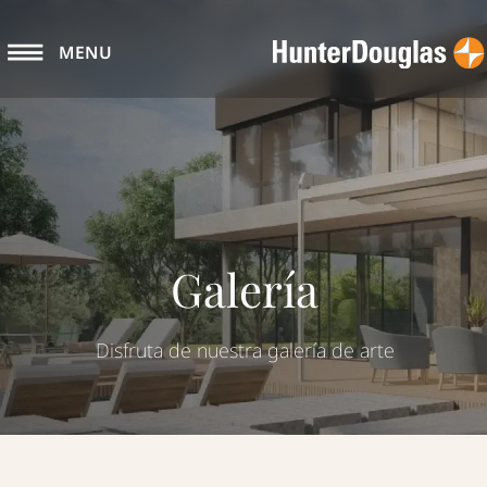
MENU
Galería
Disfruta de nuestra galería de arte