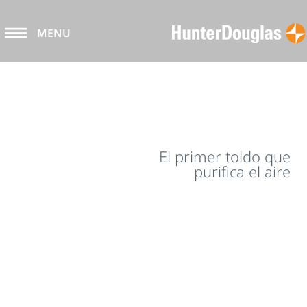
MENU
El primer toldo que
purifica el aire